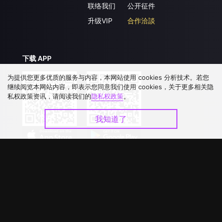
联络我们
公开征件
升级VIP
合作洽談
下载 APP
为提供您更多优质的服务与内容，本网站使用 cookies 分析技术。若您
继续阅览本网站内容，即表示您同意我们使用 cookies，关于更多相关隐
私权政策资讯，请阅读我们的
隐私权政策
。
我知道了