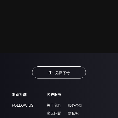
兑换序号
追踪社群
客户服务
FOLLOW US
关于我们
服务条款
常见问题
隐私权