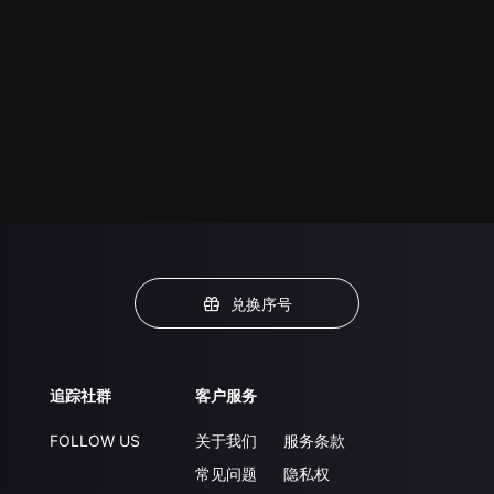
兑换序号
追踪社群
客户服务
FOLLOW US
关于我们
服务条款
常见问题
隐私权