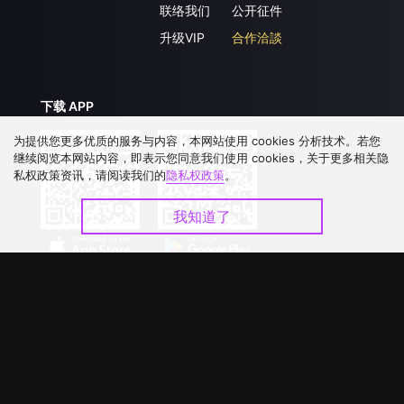
联络我们
公开征件
升级VIP
合作洽談
下载 APP
为提供您更多优质的服务与内容，本网站使用 cookies 分析技术。若您
继续阅览本网站内容，即表示您同意我们使用 cookies，关于更多相关隐
私权政策资讯，请阅读我们的
隐私权政策
。
我知道了