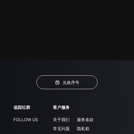
兑换序号
追踪社群
客户服务
FOLLOW US
关于我们
服务条款
常见问题
隐私权