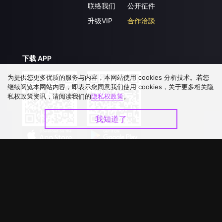
联络我们
公开征件
升级VIP
合作洽談
下载 APP
为提供您更多优质的服务与内容，本网站使用 cookies 分析技术。若您
继续阅览本网站内容，即表示您同意我们使用 cookies，关于更多相关隐
私权政策资讯，请阅读我们的
隐私权政策
。
我知道了