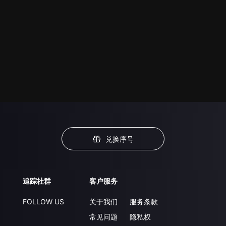
兑换序号
追踪社群
客户服务
FOLLOW US
关于我们
服务条款
常见问题
隐私权