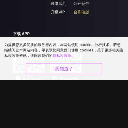
联络我们
公开征件
升级VIP
合作洽談
下载 APP
为提供您更多优质的服务与内容，本网站使用 cookies 分析技术。若您
继续阅览本网站内容，即表示您同意我们使用 cookies，关于更多相关隐
私权政策资讯，请阅读我们的
隐私权政策
。
我知道了