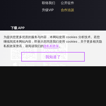
联络我们
公开征件
升级VIP
合作洽談
下载 APP
为提供您更多优质的服务与内容，本网站使用 cookies 分析技术。若您
继续阅览本网站内容，即表示您同意我们使用 cookies，关于更多相关隐
私权政策资讯，请阅读我们的
隐私权政策
。
我知道了