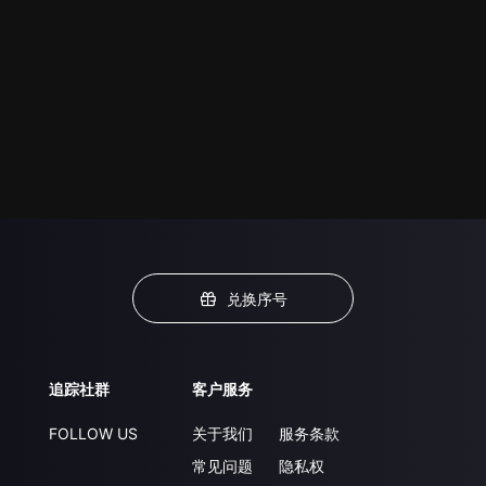
兑换序号
追踪社群
客户服务
FOLLOW US
关于我们
服务条款
常见问题
隐私权