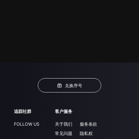
兑换序号
追踪社群
客户服务
FOLLOW US
关于我们
服务条款
常见问题
隐私权