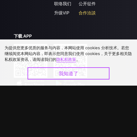
联络我们
公开征件
升级VIP
合作洽談
下载 APP
为提供您更多优质的服务与内容，本网站使用 cookies 分析技术。若您
继续阅览本网站内容，即表示您同意我们使用 cookies，关于更多相关隐
私权政策资讯，请阅读我们的
隐私权政策
。
我知道了