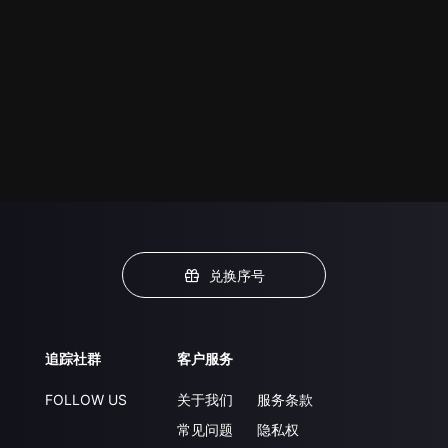
兑换序号
追踪社群
客户服务
FOLLOW US
关于我们
服务条款
常见问题
隐私权