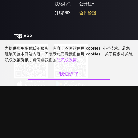
联络我们
公开征件
升级VIP
合作洽談
下载 APP
为提供您更多优质的服务与内容，本网站使用 cookies 分析技术。若您
继续阅览本网站内容，即表示您同意我们使用 cookies，关于更多相关隐
私权政策资讯，请阅读我们的
隐私权政策
。
我知道了