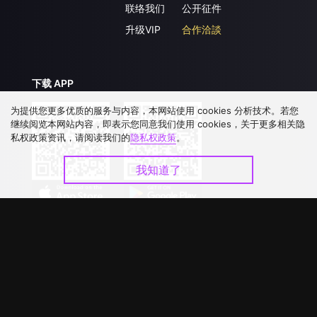
联络我们
公开征件
升级VIP
合作洽談
下载 APP
为提供您更多优质的服务与内容，本网站使用 cookies 分析技术。若您
继续阅览本网站内容，即表示您同意我们使用 cookies，关于更多相关隐
私权政策资讯，请阅读我们的
隐私权政策
。
我知道了