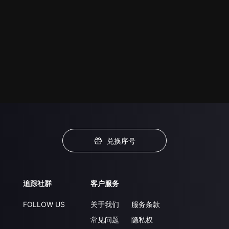
兑换序号
追踪社群
客户服务
FOLLOW US
关于我们
服务条款
常见问题
隐私权