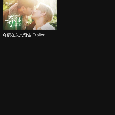
奇蹟在东京预告 Trailer