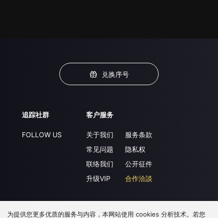
兑换序号
追踪社群
客户服务
FOLLOW US
关于我们
服务条款
常见问题
隐私权
联络我们
公开征件
升级VIP
合作洽談
为提供您更多优质的服务与内容，本网站使用 cookies 分析技术。若您
下载 APP