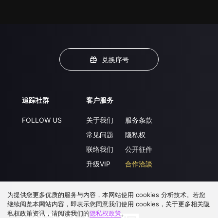
兑换序号
追踪社群
客户服务
FOLLOW US
关于我们
服务条款
常见问题
隐私权
联络我们
公开征件
升级VIP
合作洽談
为提供您更多优质的服务与内容，本网站使用 cookies 分析技术。若您
下载 APP
继续阅览本网站内容，即表示您同意我们使用 cookies，关于更多相关隐
私权政策资讯，请阅读我们的
隐私权政策
。