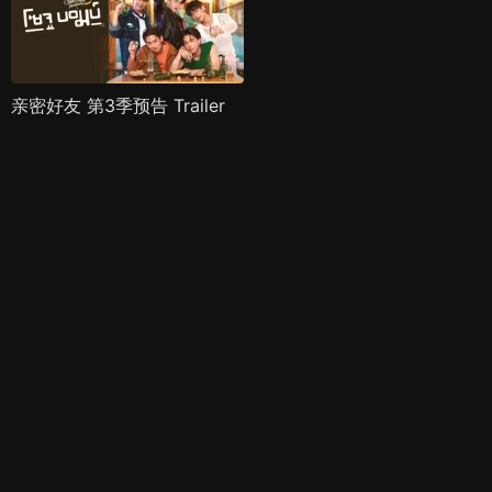
亲密好友 第3季预告 Trailer