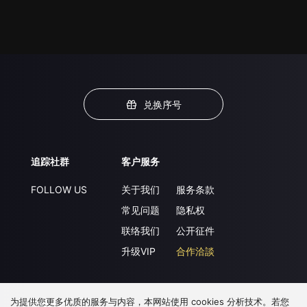
兑换序号
追踪社群
客户服务
FOLLOW US
关于我们
服务条款
常见问题
隐私权
联络我们
公开征件
升级VIP
合作洽談
为提供您更多优质的服务与内容，本网站使用 cookies 分析技术。若您
下载 APP