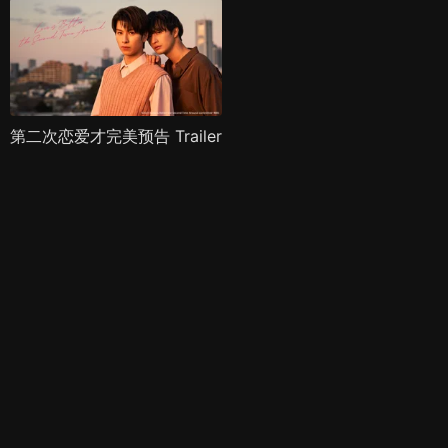
第二次恋爱才完美预告 Trailer