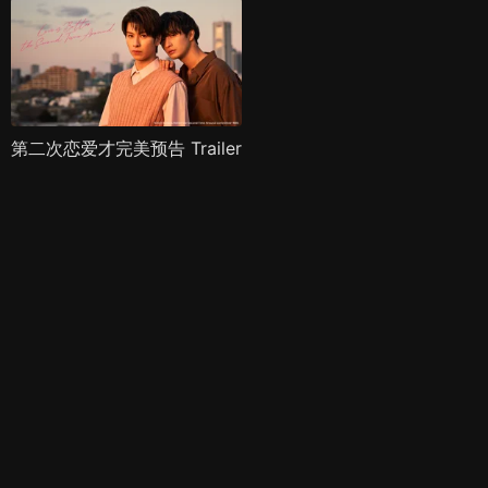
第二次恋爱才完美预告 Trailer