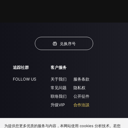
兑换序号
追踪社群
客户服务
FOLLOW US
关于我们
服务条款
常见问题
隐私权
联络我们
公开征件
升级VIP
合作洽談
为提供您更多优质的服务与内容，本网站使用 cookies 分析技术。若您
下载 APP