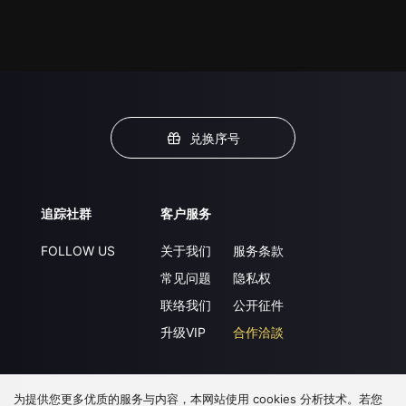
兑换序号
追踪社群
客户服务
FOLLOW US
关于我们
服务条款
常见问题
隐私权
联络我们
公开征件
升级VIP
合作洽談
为提供您更多优质的服务与内容，本网站使用 cookies 分析技术。若您
下载 APP