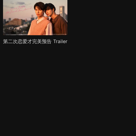
第二次恋爱才完美预告 Trailer