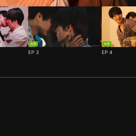
免费
免费
EP
3
EP
4