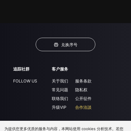
兑换序号
追踪社群
客户服务
FOLLOW US
关于我们
服务条款
常见问题
隐私权
联络我们
公开征件
升级VIP
合作洽談
为提供您更多优质的服务与内容，本网站使用 cookies 分析技术。若您
下载 APP