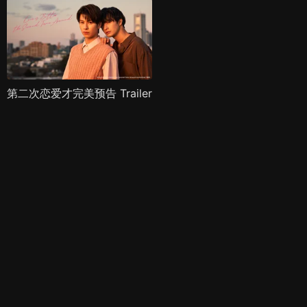
第二次恋爱才完美预告 Trailer