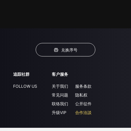
兑换序号
追踪社群
客户服务
FOLLOW US
关于我们
服务条款
常见问题
隐私权
联络我们
公开征件
升级VIP
合作洽談