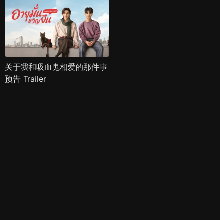
关于我和吸血鬼相爱的那件事
预告 Trailer