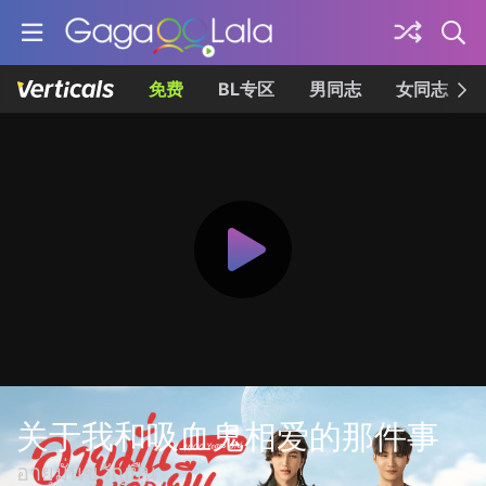
免费
BL专区
男同志
女同志
关于我和吸血鬼相爱的那件事
อายุมั่นขวัญยืน