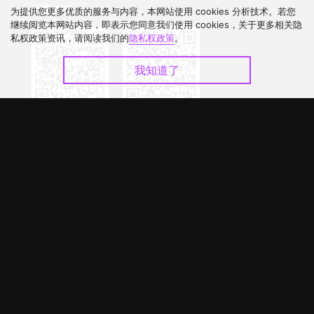
下载 APP
为提供您更多优质的服务与内容，本网站使用 cookies 分析技术。若您
继续阅览本网站内容，即表示您同意我们使用 cookies，关于更多相关隐
私权政策资讯，请阅读我们的
隐私权政策
。
我知道了
©
2026
GagaOOLala
.
版权所有