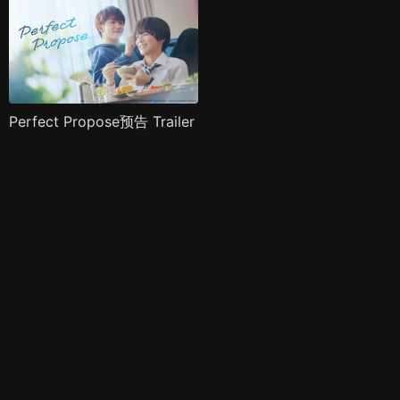
Perfect Propose预告 Trailer