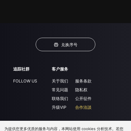
兑换序号
追踪社群
客户服务
FOLLOW US
关于我们
服务条款
常见问题
隐私权
联络我们
公开征件
升级VIP
合作洽談
为提供您更多优质的服务与内容，本网站使用 cookies 分析技术。若您
下载 APP