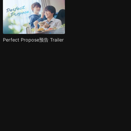
Perfect Propose预告 Trailer