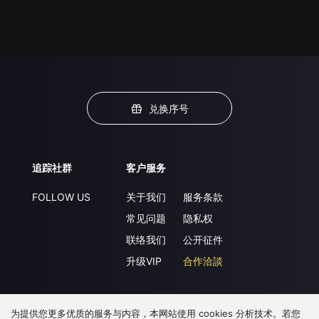
兑换序号
追踪社群
客户服务
FOLLOW US
关于我们
服务条款
常见问题
隐私权
联络我们
公开征件
升级VIP
合作洽談
为提供您更多优质的服务与内容，本网站使用 cookies 分析技术。若您
下载 APP