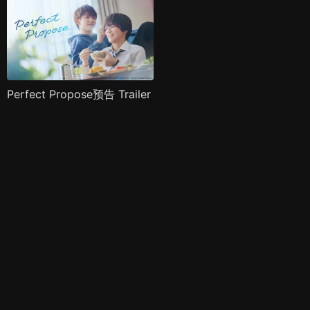
Perfect Propose预告 Trailer