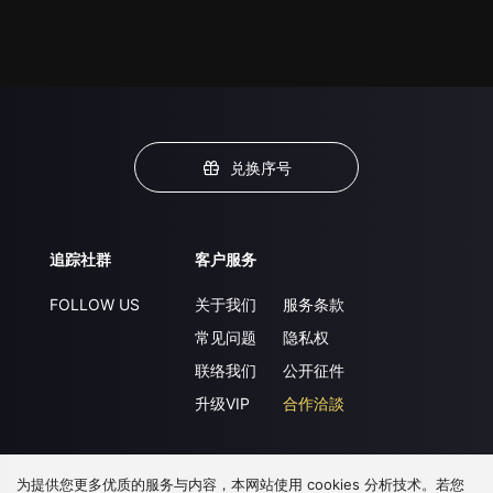
兑换序号
追踪社群
客户服务
FOLLOW US
关于我们
服务条款
常见问题
隐私权
联络我们
公开征件
升级VIP
合作洽談
为提供您更多优质的服务与内容，本网站使用 cookies 分析技术。若您
下载 APP