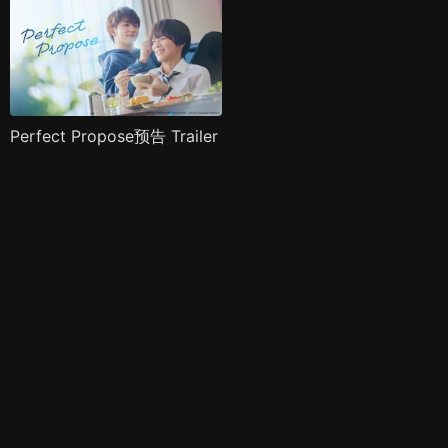
Perfect Propose预告 Trailer