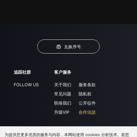
兑换序号
追踪社群
客户服务
FOLLOW US
关于我们
服务条款
常见问题
隐私权
联络我们
公开征件
升级VIP
合作洽談
为提供您更多优质的服务与内容，本网站使用 cookies 分析技术。若您
下载 APP