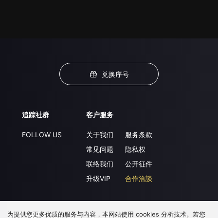
兑换序号
追踪社群
客户服务
FOLLOW US
关于我们
服务条款
常见问题
隐私权
联络我们
公开征件
升级VIP
合作洽談
为提供您更多优质的服务与内容，本网站使用 cookies 分析技术。若您
下载 APP