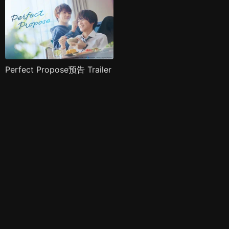
Perfect Propose预告 Trailer