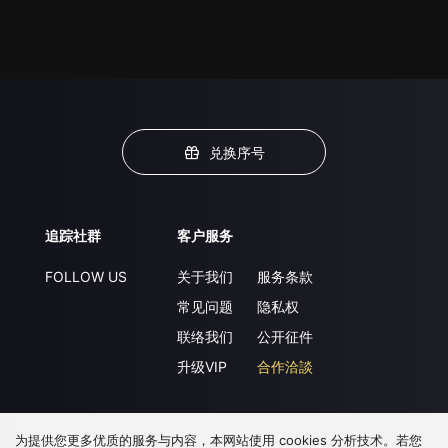
兑换序号
追踪社群
客户服务
FOLLOW US
关于我们
服务条款
常见问题
隐私权
联络我们
公开征件
升级VIP
合作洽談
为提供您更多优质的服务与内容，本网站使用 cookies 分析技术。若您
下载 APP