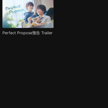
Perfect Propose预告 Trailer