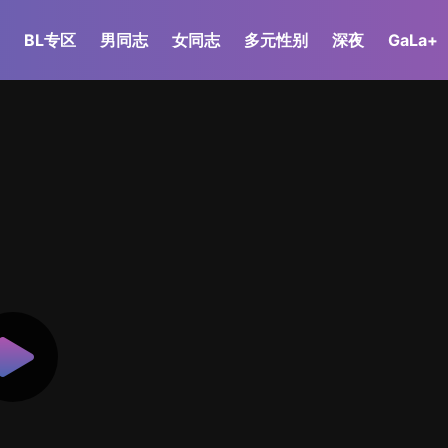
BL专区
男同志
女同志
多元性别
深夜
GaLa+