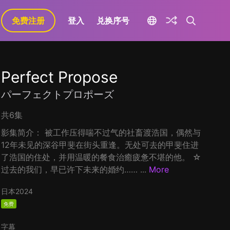
免费注册
登入
兑换序号
Perfect Propose
パーフェクトプロポーズ
共6集
影集简介： 被工作压得喘不过气的社畜渡浩国，偶然与
12年未见的深谷甲斐在街头重逢。无处可去的甲斐住进
了浩国的住处，并用温暖的餐食治癒疲惫不堪的他。 ☆
过去的我们，早已许下未来的婚约…… ...
More
日本
2024
免费
字幕