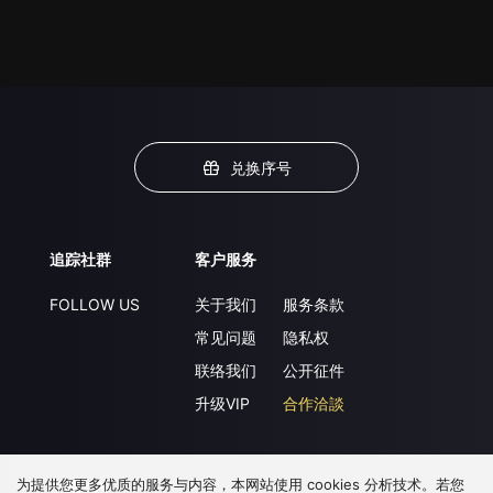
兑换序号
追踪社群
客户服务
FOLLOW US
关于我们
服务条款
常见问题
隐私权
联络我们
公开征件
升级VIP
合作洽談
为提供您更多优质的服务与内容，本网站使用 cookies 分析技术。若您
下载 APP