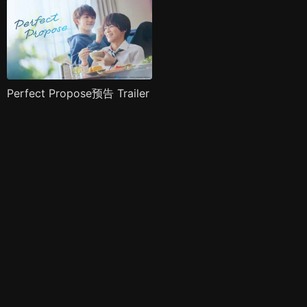
Perfect Propose预告 Trailer