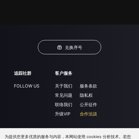
兑换序号
追踪社群
客户服务
FOLLOW US
关于我们
服务条款
常见问题
隐私权
联络我们
公开征件
升级VIP
合作洽談
为提供您更多优质的服务与内容，本网站使用 cookies 分析技术。若您
下载 APP