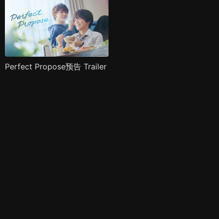
Perfect Propose预告 Trailer