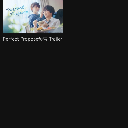
Perfect Propose预告 Trailer