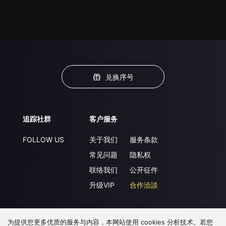
兑换序号
追踪社群
客户服务
FOLLOW US
关于我们
服务条款
常见问题
隐私权
联络我们
公开征件
升级VIP
合作洽談
为提供您更多优质的服务与内容，本网站使用 cookies 分析技术。若您
下载 APP