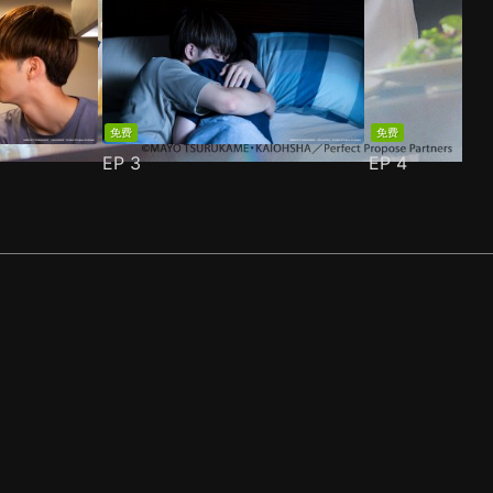
免费
免费
EP
3
EP
4