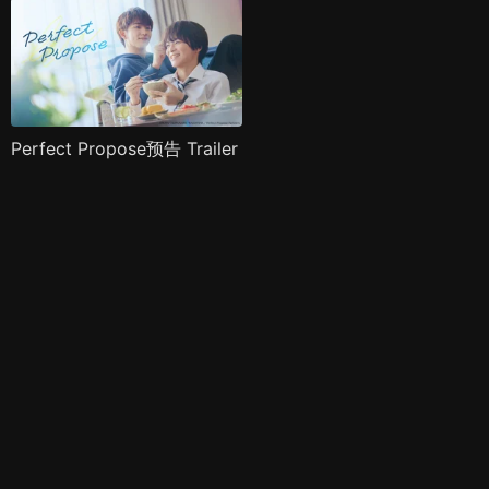
Perfect Propose预告 Trailer