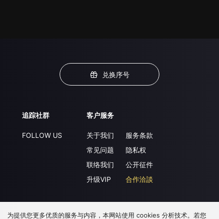
兑换序号
追踪社群
客户服务
FOLLOW US
关于我们
服务条款
常见问题
隐私权
联络我们
公开征件
升级VIP
合作洽談
为提供您更多优质的服务与内容，本网站使用 cookies 分析技术。若您
下载 APP