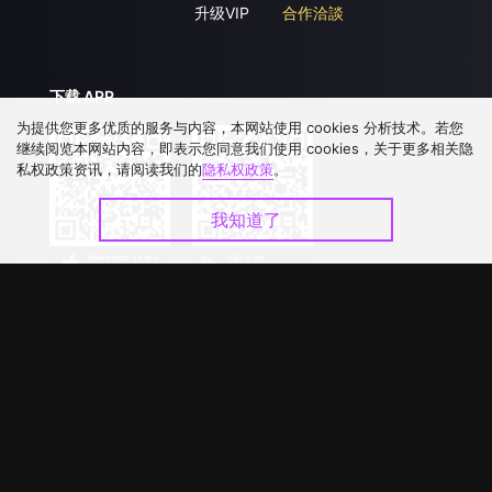
升级VIP
合作洽談
下载 APP
为提供您更多优质的服务与内容，本网站使用 cookies 分析技术。若您
继续阅览本网站内容，即表示您同意我们使用 cookies，关于更多相关隐
私权政策资讯，请阅读我们的
隐私权政策
。
我知道了