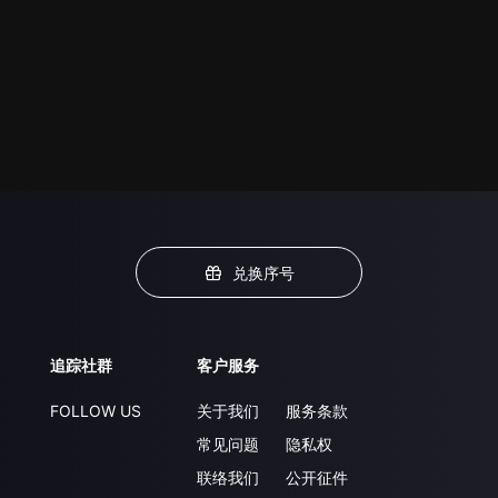
兑换序号
追踪社群
客户服务
FOLLOW US
关于我们
服务条款
常见问题
隐私权
联络我们
公开征件