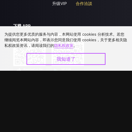
升级VIP
合作洽談
下载 APP
为提供您更多优质的服务与内容，本网站使用 cookies 分析技术。若您
继续阅览本网站内容，即表示您同意我们使用 cookies，关于更多相关隐
私权政策资讯，请阅读我们的
隐私权政策
。
我知道了