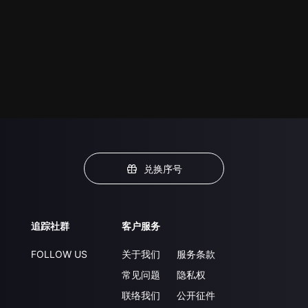
兑换序号
追踪社群
客户服务
FOLLOW US
关于我们
服务条款
常见问题
隐私权
联络我们
公开征件