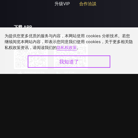
升级VIP
合作洽談
下载 APP
为提供您更多优质的服务与内容，本网站使用 cookies 分析技术。若您
继续阅览本网站内容，即表示您同意我们使用 cookies，关于更多相关隐
私权政策资讯，请阅读我们的
隐私权政策
。
我知道了