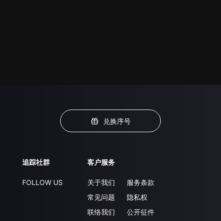
兑换序号
追踪社群
客户服务
FOLLOW US
关于我们
服务条款
常见问题
隐私权
联络我们
公开征件