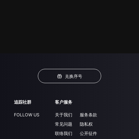
兑换序号
追踪社群
客户服务
FOLLOW US
关于我们
服务条款
常见问题
隐私权
联络我们
公开征件