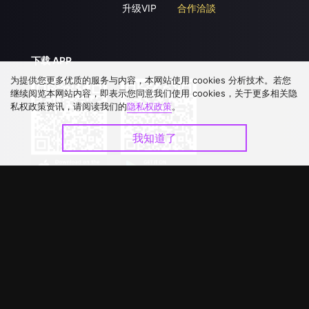
升级VIP
合作洽談
下载 APP
为提供您更多优质的服务与内容，本网站使用 cookies 分析技术。若您
继续阅览本网站内容，即表示您同意我们使用 cookies，关于更多相关隐
私权政策资讯，请阅读我们的
隐私权政策
。
我知道了