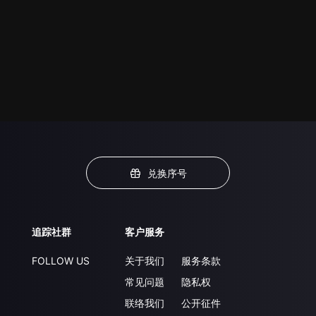
兑换序号
追踪社群
客户服务
FOLLOW US
关于我们
服务条款
常见问题
隐私权
联络我们
公开征件