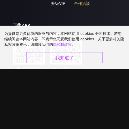
升级VIP
合作洽談
下载 APP
为提供您更多优质的服务与内容，本网站使用 cookies 分析技术。若您
继续阅览本网站内容，即表示您同意我们使用 cookies，关于更多相关隐
私权政策资讯，请阅读我们的
隐私权政策
。
我知道了