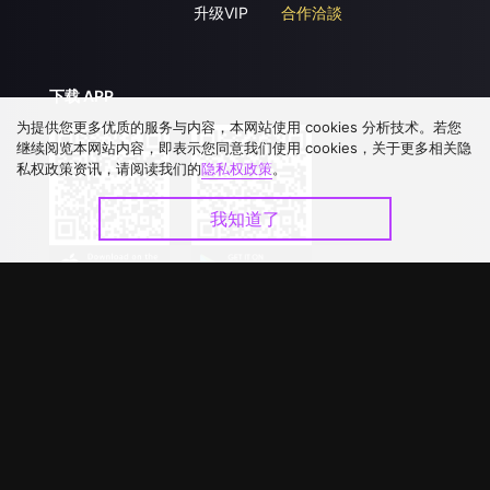
升级VIP
合作洽談
下载 APP
为提供您更多优质的服务与内容，本网站使用 cookies 分析技术。若您
继续阅览本网站内容，即表示您同意我们使用 cookies，关于更多相关隐
私权政策资讯，请阅读我们的
隐私权政策
。
我知道了