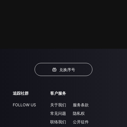
兑换序号
追踪社群
客户服务
FOLLOW US
关于我们
服务条款
常见问题
隐私权
联络我们
公开征件