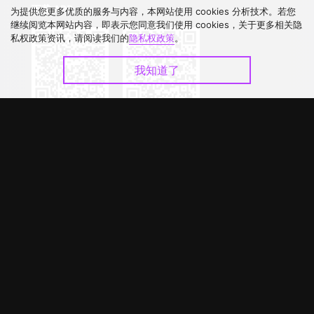
下载 APP
为提供您更多优质的服务与内容，本网站使用 cookies 分析技术。若您
继续阅览本网站内容，即表示您同意我们使用 cookies，关于更多相关隐
私权政策资讯，请阅读我们的
隐私权政策
。
我知道了
©
2026
GagaOOLala
.
版权所有