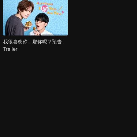
我很喜欢你，那你呢？预告
Trailer