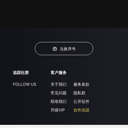
兑换序号
追踪社群
客户服务
FOLLOW US
关于我们
服务条款
常见问题
隐私权
联络我们
公开征件
升级VIP
合作洽談