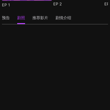
EP
2
E
EP
1
预告
剧照
推荐影片
剧情介绍