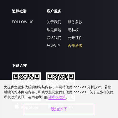
追踪社群
客户服务
FOLLOW US
关于我们
服务条款
常见问题
隐私权
联络我们
公开征件
升级VIP
合作洽談
下载 APP
为提供您更多优质的服务与内容，本网站使用 cookies 分析技术。若您
继续阅览本网站内容，即表示您同意我们使用 cookies，关于更多相关隐
私权政策资讯，请阅读我们的
隐私权政策
。
我知道了