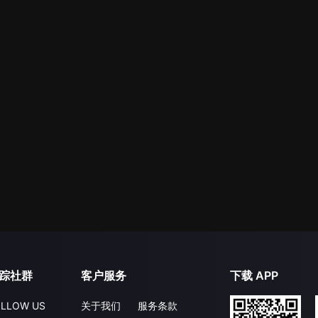
踪社群
客户服务
下载 APP
LLOW US
关于我们
服务条款