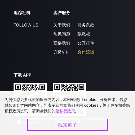
追踪社群
客户服务
FOLLOW US
关于我们
服务条款
常见问题
隐私权
联络我们
公开征件
升级VIP
合作洽談
下载 APP
为提供您更多优质的服务与内容，本网站使用 cookies 分析技术。若您
继续阅览本网站内容，即表示您同意我们使用 cookies，关于更多相关隐
私权政策资讯，请阅读我们的
隐私权政策
。
我知道了