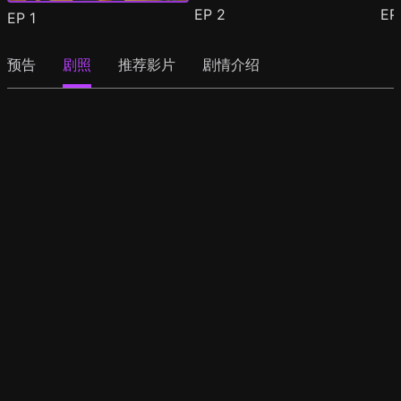
EP
2
E
EP
1
预告
剧照
推荐影片
剧情介绍