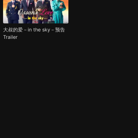
大叔的爱－in the sky－预告
Trailer