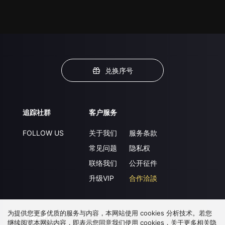
兑换序号
追踪社群
客户服务
FOLLOW US
关于我们
服务条款
常见问题
隐私权
联络我们
公开征件
升级VIP
合作洽談
为提供您更多优质的服务与内容，本网站使用 cookies 分析技术。若您
下载 APP
继续阅览本网站内容，即表示您同意我们使用 cookies，关于更多相关隐