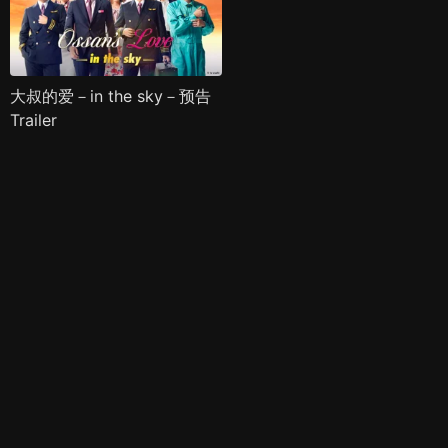
大叔的爱－in the sky－预告
Trailer