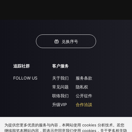
兑换序号
追踪社群
客户服务
FOLLOW US
关于我们
服务条款
常见问题
隐私权
联络我们
公开征件
升级VIP
合作洽談
为提供您更多优质的服务与内容，本网站使用 cookies 分析技术。若您
下载 APP
继续阅览本网站内容，即表示您同意我们使用 cookies，关于更多相关隐