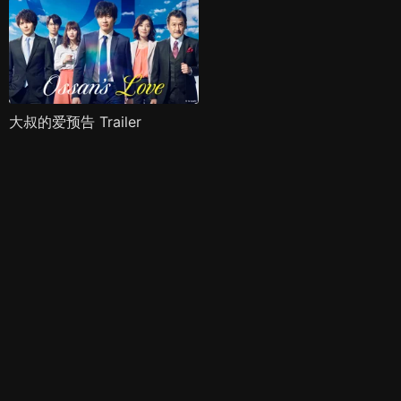
大叔的爱预告 Trailer