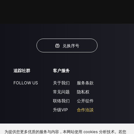
兑换序号
追踪社群
客户服务
FOLLOW US
关于我们
服务条款
常见问题
隐私权
联络我们
公开征件
升级VIP
合作洽談
为提供您更多优质的服务与内容，本网站使用 cookies 分析技术。若您
下载 APP