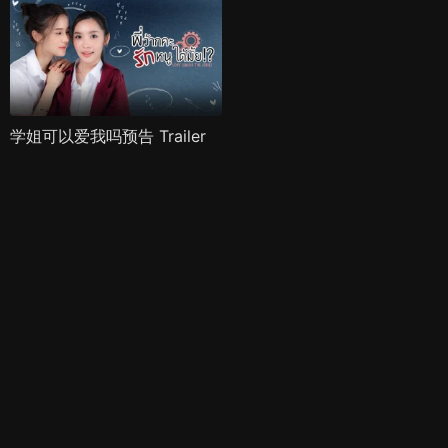
学姐可以爱我吗预告 Trailer