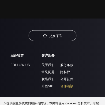
兑换序号
追踪社群
客户服务
FOLLOW US
关于我们
服务条款
常见问题
隐私权
联络我们
公开征件
升级VIP
合作洽談
为提供您更多优质的服务与内容，本网站使用 cookies 分析技术。若您
下载 APP