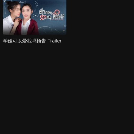
学姐可以爱我吗预告 Trailer