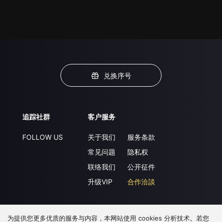
兑换序号
追踪社群
客户服务
FOLLOW US
关于我们
服务条款
常见问题
隐私权
联络我们
公开征件
升级VIP
合作洽談
为提供您更多优质的服务与内容，本网站使用 cookies 分析技术。若您
下载 APP