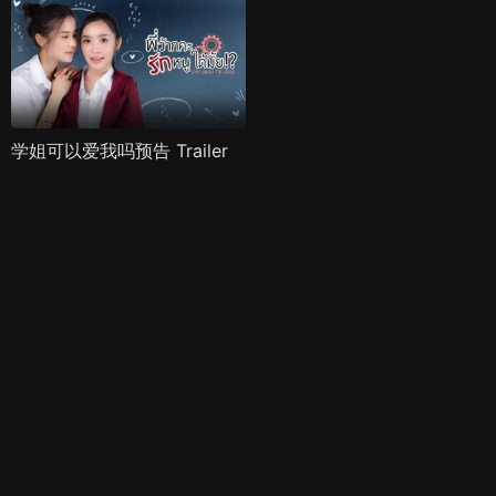
学姐可以爱我吗预告 Trailer