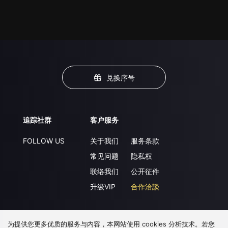
兑换序号
追踪社群
客户服务
FOLLOW US
关于我们
服务条款
常见问题
隐私权
联络我们
公开征件
升级VIP
合作洽談
为提供您更多优质的服务与内容，本网站使用 cookies 分析技术。若您
下载 APP