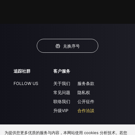
兑换序号
追踪社群
客户服务
FOLLOW US
关于我们
服务条款
常见问题
隐私权
联络我们
公开征件
升级VIP
合作洽談
为提供您更多优质的服务与内容，本网站使用 cookies 分析技术。若您
下载 APP