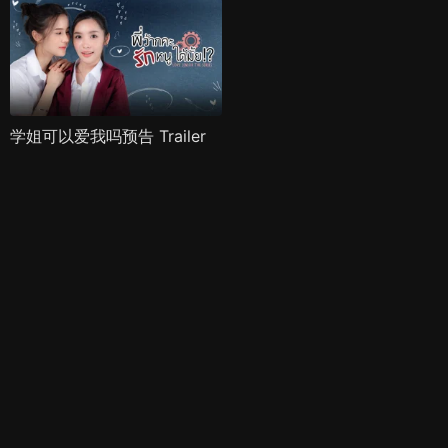
学姐可以爱我吗预告 Trailer