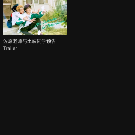
佐原老师与土岐同学预告
Trailer