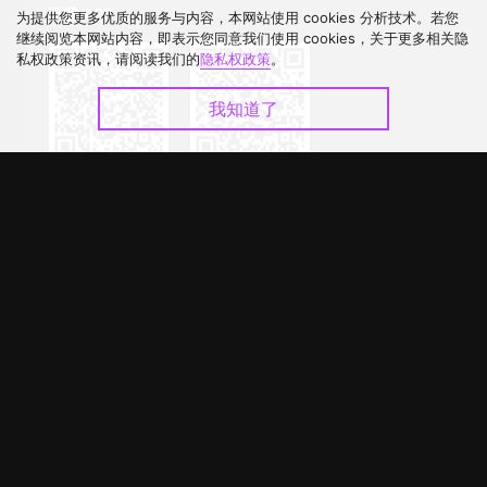
下载 APP
为提供您更多优质的服务与内容，本网站使用 cookies 分析技术。若您
继续阅览本网站内容，即表示您同意我们使用 cookies，关于更多相关隐
私权政策资讯，请阅读我们的
隐私权政策
。
我知道了
©
2026
GagaOOLala
.
版权所有