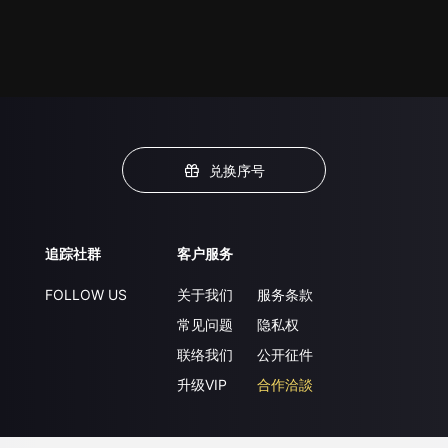
兑换序号
追踪社群
客户服务
FOLLOW US
关于我们
服务条款
常见问题
隐私权
联络我们
公开征件
升级VIP
合作洽談