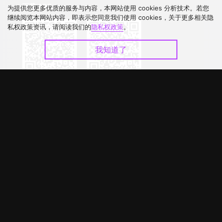
下载 APP
为提供您更多优质的服务与内容，本网站使用 cookies 分析技术。若您
继续阅览本网站内容，即表示您同意我们使用 cookies，关于更多相关隐
私权政策资讯，请阅读我们的
隐私权政策
。
我知道了
©
2026
GagaOOLala
.
版权所有