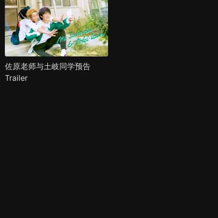
佐原老师与土岐同学预告
Trailer