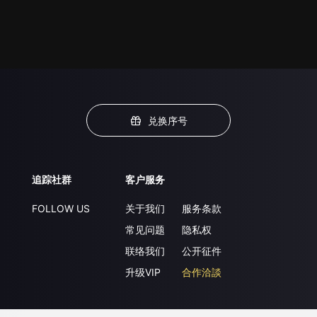
兑换序号
追踪社群
客户服务
FOLLOW US
关于我们
服务条款
常见问题
隐私权
联络我们
公开征件
升级VIP
合作洽談