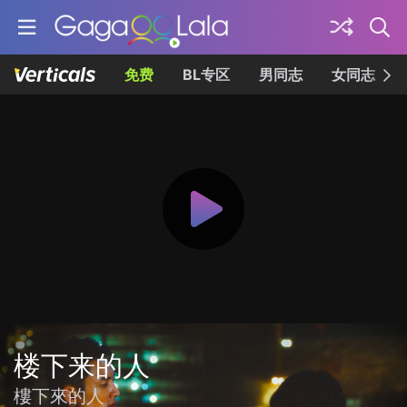
免费
BL专区
男同志
女同志
楼下来的人
樓下來的人