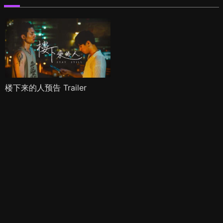
楼下来的人预告 Trailer