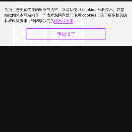
下载 APP
为提供您更多优质的服务与内容，本网站使用 cookies 分析技术。若您
继续阅览本网站内容，即表示您同意我们使用 cookies，关于更多相关隐
私权政策资讯，请阅读我们的
隐私权政策
。
我知道了
©
2026
GagaOOLala
.
版权所有