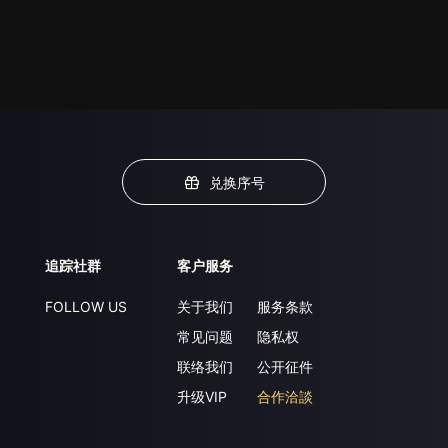
兑换序号
追踪社群
客户服务
FOLLOW US
关于我们
服务条款
常见问题
隐私权
联络我们
公开征件
升级VIP
合作洽談