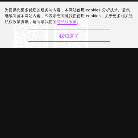
下载 APP
为提供您更多优质的服务与内容，本网站使用 cookies 分析技术。若您
继续阅览本网站内容，即表示您同意我们使用 cookies，关于更多相关隐
私权政策资讯，请阅读我们的
隐私权政策
。
我知道了
©
2026
GagaOOLala
.
版权所有