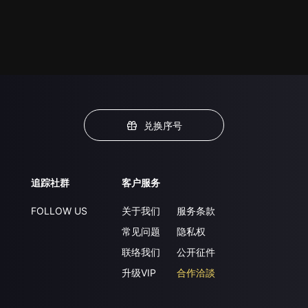
兑换序号
追踪社群
客户服务
FOLLOW US
关于我们
服务条款
常见问题
隐私权
联络我们
公开征件
升级VIP
合作洽談