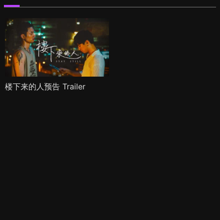
楼下来的人预告 Trailer