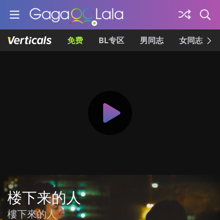
免费
BL专区
男同志
女同志
楼下来的人
樓下來的人