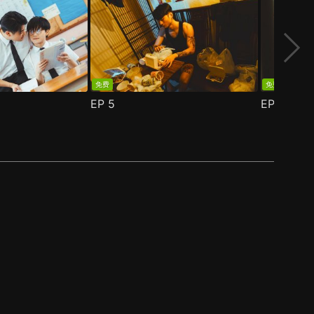
免费
免费
EP
5
EP
6