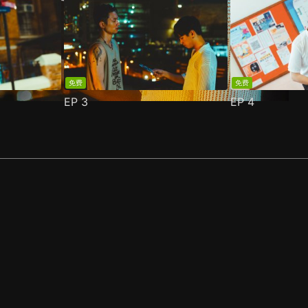
免费
免费
EP
3
EP
4